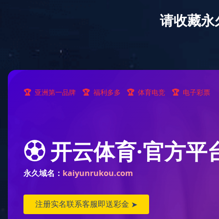
网站首页
MK SPORTS
MK S