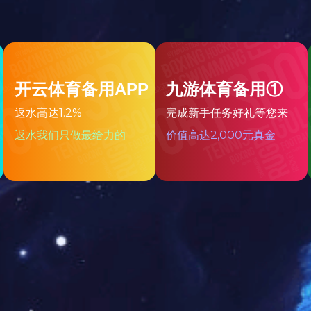
助力《上饶市铜基新材料先进制造业集群
9”行动计划，加快先进制造业集群培育建设，根据《江西省先进制造业集
进入决赛的参赛集群之一，上饶广信区作为这一竞赛工作的主战场，广
团队提供全程技术服务，在此预祝本次决赛取得圆满成功！