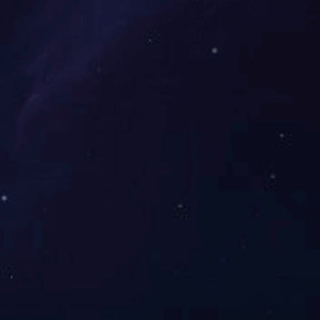
5年国家级荣誉我公司新添桂枝！由我司参与编制的江西省于都县时尚服装
反馈
留言