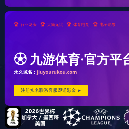
MK体育·（china）官方网站