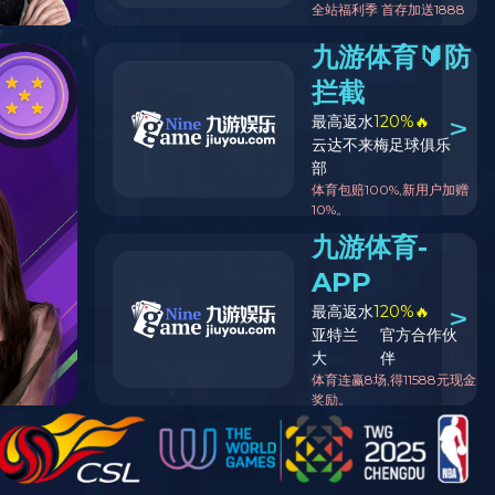
绿色园区、绿色工厂
国民经济和社会发展规划